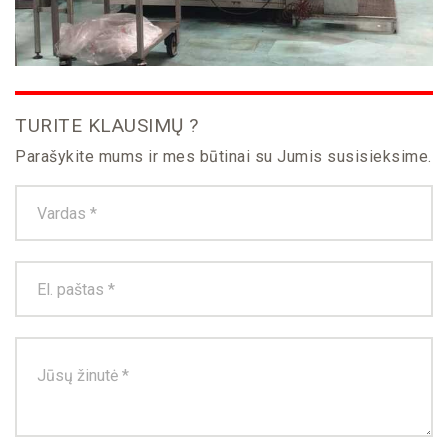
TURITE KLAUSIMŲ ?
Parašykite mums ir mes būtinai su Jumis susisieksime.