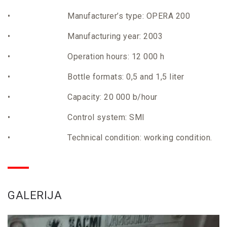
• Manufacturer’s type: OPERA 200
• Manufacturing year: 2003
• Operation hours: 12 000 h
• Bottle formats: 0,5 and 1,5 liter
• Capacity: 20 000 b/hour
• Control system: SMI
• Technical condition: working condition.
GALERIJA