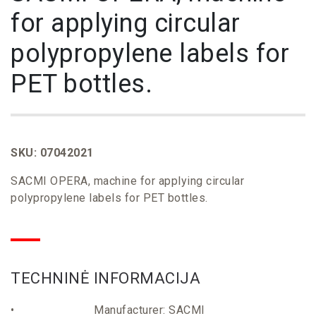
for applying circular
polypropylene labels for
PET bottles.
SKU: 07042021
SACMI OPERA, machine for applying circular
polypropylene labels for PET bottles.
TECHNINĖ
INFORMACIJA
• Manufacturer: SACMI